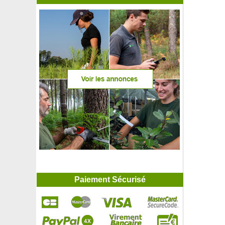
Paiement Sécurisé