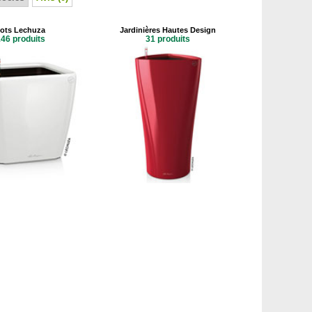
ots Lechuza
Jardinières Hautes Design
46 produits
31 produits