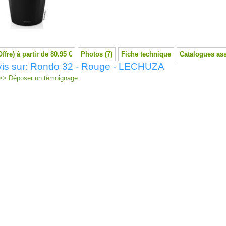
Offre) à partir de 80.95 €
Photos (7)
Fiche technique
Catalogues as
vis sur: Rondo 32 - Rouge - LECHUZA
> Déposer un témoignage