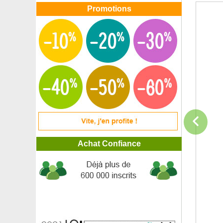
Promotions
Achat Confiance