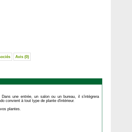
sociés
Avis (0)
ans une entrée, un salon ou un bureau, il s'intègrera
 convient à tout type de plante d'intérieur.
 vos plantes.