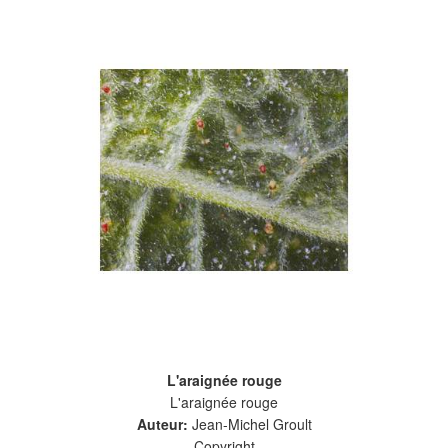
L'araignée rouge
L'araignée rouge
Auteur:
Jean-Michel Groult
Copyright