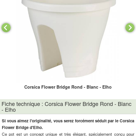
Corsica Flower Bridge Rond - Blanc - Elho
Fiche technique : Corsica Flower Bridge Rond - Blanc
- Elho
Si vous aimez l'originalité, vous serez forcément séduit par le Corsica
Flower Bridge d'Elho.
Ce pot est un concept unique et très élégant, spécialement conçu pour