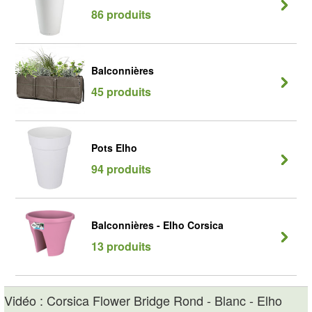
86 produits
Balconnières
45 produits
Pots Elho
94 produits
Balconnières - Elho Corsica
13 produits
Vidéo : Corsica Flower Bridge Rond - Blanc - Elho