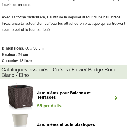
fleurir les balcons.
Avec sa forme particulière, il suffit de le déposer autour d'une balustrade.
Fixez ensuite autour d'un barreau les attaches en plastique qui se trouvent
sous le pot et le tour est joué.
Dimensions:
60 x 30 cm
Hauteur:
24 cm
Capacité:
18 litres
Catalogues associés : Corsica Flower Bridge Rond -
Blanc - Elho
Jardinières pour Balcons et
Terrasses
59 produits
Jardinières et pots plastiques