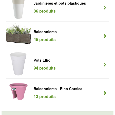
Jardinières et pots plastiques
86 produits
Balconnières
45 produits
Pots Elho
94 produits
Balconnières - Elho Corsica
13 produits