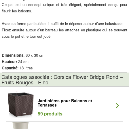
Ce pot est un concept unique et très élégant, spécialement conçu pour
fleurir les balcons.
Avec sa forme particulière, il suffit de le déposer autour d'une balustrade.
Fixez ensuite autour d'un barreau les attaches en plastique qui se trouvent
sous le pot et le tour est joué.
Dimensions:
60 x 30 cm
Hauteur:
24 cm
Capacité:
18 litres
Catalogues associés : Corsica Flower Bridge Rond –
Fruits Rouges - Elho
Jardinières pour Balcons et
Terrasses
59 produits