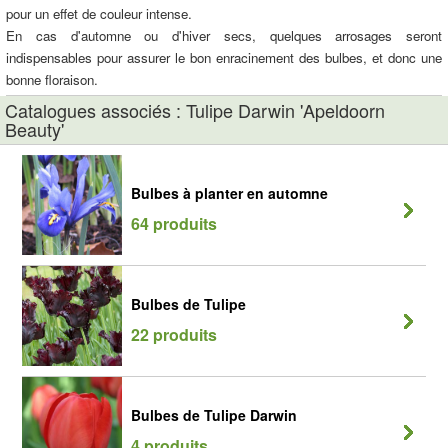
pour un effet de couleur intense.
En cas d'automne ou d'hiver secs, quelques arrosages seront
indispensables pour assurer le bon enracinement des bulbes, et donc une
bonne floraison.
Catalogues associés : Tulipe Darwin 'Apeldoorn
Beauty'
Bulbes à planter en automne
64 produits
Bulbes de Tulipe
22 produits
Bulbes de Tulipe Darwin
4 produits