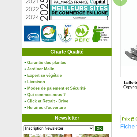
Charte Qualité
•
Garantie des plantes
•
Jardiner Malin
•
Expertise végétale
•
Livraison
Taille
Copyrig
•
Modes de paiement et Sécurité
•
Qui sommes-nous ?
•
Click et Retrait - Drive
•
Horaires d'ouverture
Newsletter
Prix (5 
Fiche 