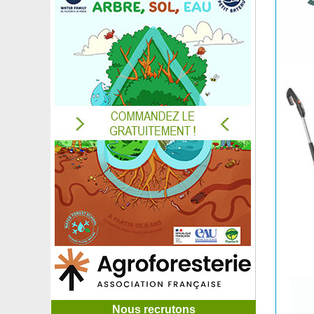
Nous recrutons