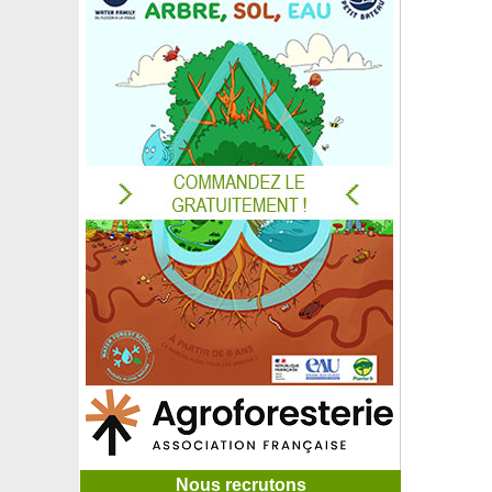
Nous recrutons