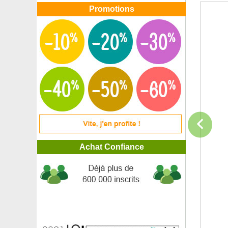
Promotions
Achat Confiance