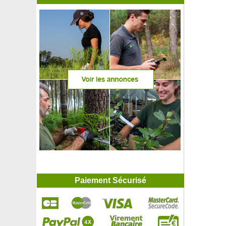
Paiement Sécurisé