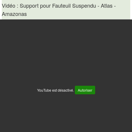
Vidéo : Support pour Fauteuil Suspendu - Atlas -
Amazonas
YouTube est désactivé.
Autoriser