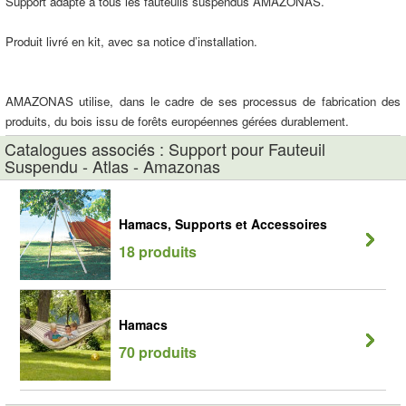
Support adapté à tous les fauteuils suspendus AMAZONAS.
Produit livré en kit, avec sa notice d’installation.
AMAZONAS utilise, dans le cadre de ses processus de fabrication des
produits, du bois issu de forêts européennes gérées durablement.
Catalogues associés : Support pour Fauteuil
Suspendu - Atlas - Amazonas
Hamacs, Supports et Accessoires
18 produits
Hamacs
70 produits