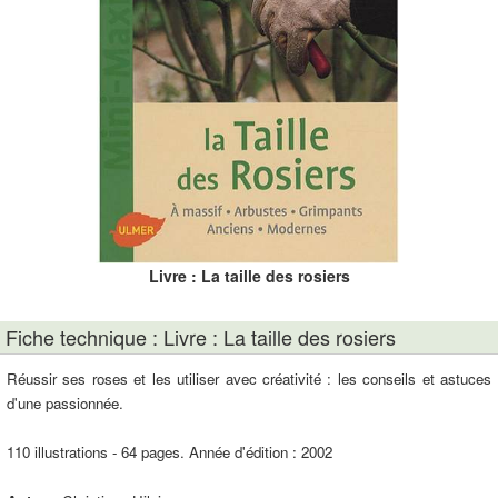
Livre : La taille des rosiers
Fiche technique : Livre : La taille des rosiers
Réussir ses roses et les utiliser avec créativité : les conseils et astuces
d'une passionnée.
110 illustrations - 64 pages. Année d'édition : 2002