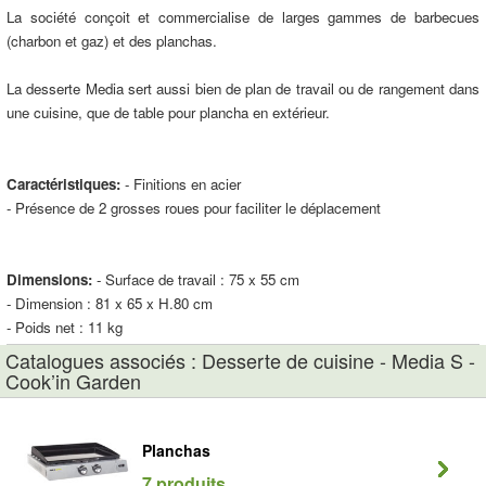
La société conçoit et commercialise de larges gammes de barbecues
(charbon et gaz) et des planchas.
La desserte Media sert aussi bien de plan de travail ou de rangement dans
une cuisine, que de table pour plancha en extérieur.
Caractéristiques:
- Finitions en acier
- Présence de 2 grosses roues pour faciliter le déplacement
Dimensions:
- Surface de travail : 75 x 55 cm
- Dimension : 81 x 65 x H.80 cm
- Poids net : 11 kg
Catalogues associés : Desserte de cuisine - Media S -
Cook’in Garden
Planchas
7 produits