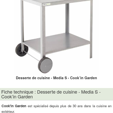
Desserte de cuisine - Media S - Cook’in Garden
Fiche technique : Desserte de cuisine - Media S -
Cook’in Garden
Cook'in Garden
est spécialisé depuis plus de 30 ans dans la cuisine en
extérieur.