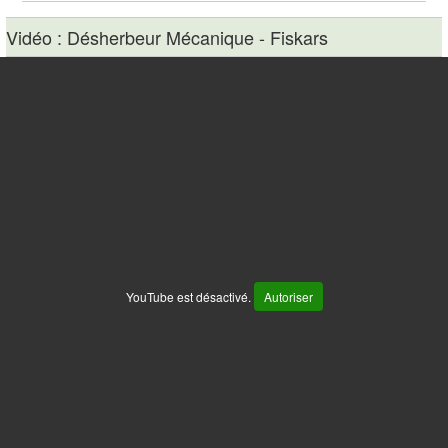
Vidéo : Désherbeur Mécanique - Fiskars
YouTube est désactivé.
Autoriser