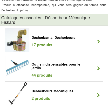
Produit à efficacité incomparable, qui vous fera gagner du temps dans
l’entretien du jardin.
Catalogues associés : Désherbeur Mécanique -
Fiskars
Désherbants, Désherbeurs
17 produits
Outils indispensables pour le
jardin
44 produits
Désherbeurs Mécaniques
2 produits