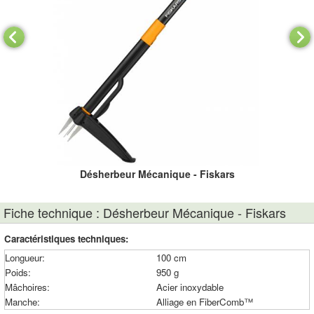
Désherbeur Mécanique - Fiskars
Fiche technique : Désherbeur Mécanique - Fiskars
Caractéristiques techniques:
Longueur:
100 cm
Poids:
950 g
Mâchoires:
Acier inoxydable
Manche:
Alliage en FiberComb™