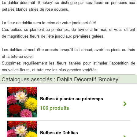
Le dahlia décoratif 'Smokey' se distingue par ses fleurs en pompons aux
pétales blancs striés de rose soutenu.
La fleur de dahlia sera la reine de votre jardin cet été!
Ces bulbes se plantent au printemps, de février à fin mai, et vous offrent
de magnifiques fleurs de l'été jusqu'aux premières gelées.
Les dahlias aiment être arrosés lorsqu'il fait chaud, avoir les pieds au frais
et la tête au soleil.
Supprimez régulièrement les fleurs fanées pour stimuler l'apparition de
nouvelles fleurs, et tuteurez les plus grandes variétés.
Catalogues associés : Dahlia Décoratif 'Smokey'
Bulbes à planter au printemps
106 produits
Bulbes de Dahlias