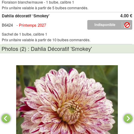
Floraison blanche/mauve - 1 bulbe, calibre 1
Prix unitaire valable à partir de 5 bulbes commandés.
4.00 €
Dahlia décoratif ‘Smokey’
B6424
-
Printemps 2027
Sachet de 1 bulbe, calibre 1
Prix unitaire valable à partir de 10 bulbes commandés.
Photos (2) : Dahlia Décoratif 'Smokey'