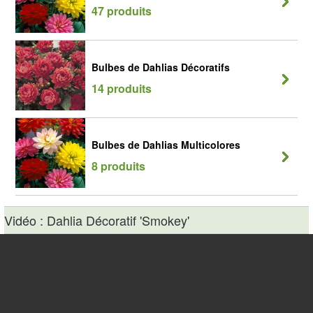
47 produits
Bulbes de Dahlias Décoratifs
14 produits
Bulbes de Dahlias Multicolores
8 produits
Vidéo : Dahlia Décoratif 'Smokey'