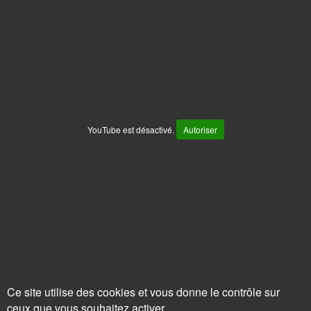
YouTube est désactivé.
Autoriser
Ce site utilise des cookies et vous donne le contrôle sur
ceux que vous souhaitez activer