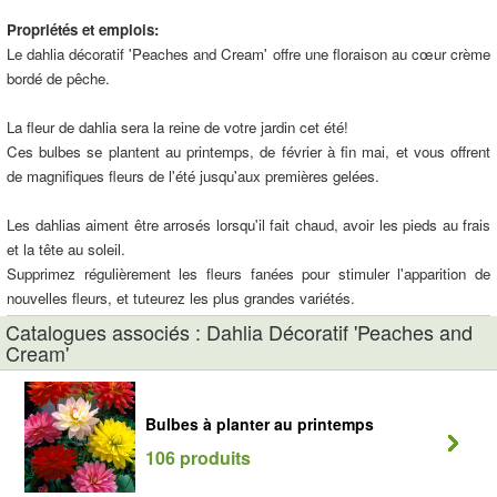
Propriétés et emplois:
Le dahlia décoratif 'Peaches and Cream' offre une floraison au cœur crème
bordé de pêche.
La fleur de dahlia sera la reine de votre jardin cet été!
Ces bulbes se plantent au printemps, de février à fin mai, et vous offrent
de magnifiques fleurs de l'été jusqu'aux premières gelées.
Les dahlias aiment être arrosés lorsqu'il fait chaud, avoir les pieds au frais
et la tête au soleil.
Supprimez régulièrement les fleurs fanées pour stimuler l'apparition de
nouvelles fleurs, et tuteurez les plus grandes variétés.
Catalogues associés : Dahlia Décoratif 'Peaches and
Cream'
Bulbes à planter au printemps
106 produits