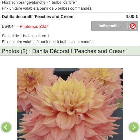
Floraison orange/blanche - 1 bulbe, calibre 1
Prix unitaire valable à partir de 5 bulbes commandés.
4.00 €
Dahlia décoratif 'Peaches and Cream'
B6404
-
Printemps 2027
Sachet de 1 bulbe, calibre 1
Prix unitaire valable à partir de 10 bulbes commandés.
Photos (2) : Dahlia Décoratif 'Peaches and Cream'