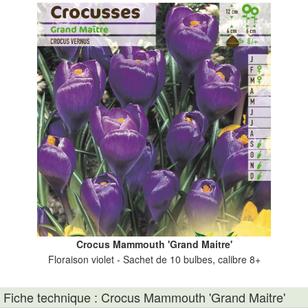
Crocus Mammouth 'Grand Maitre'
Floraison violet - Sachet de 10 bulbes, calibre 8+
Fiche technique : Crocus Mammouth 'Grand Maitre'