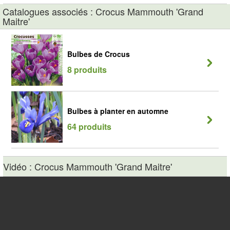
Catalogues associés : Crocus Mammouth 'Grand
Maitre'
Bulbes de Crocus
8 produits
Bulbes à planter en automne
64 produits
Vidéo : Crocus Mammouth 'Grand Maitre'