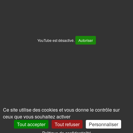
YouTube est désactivé.
Autoriser
Ce site utilise des cookies et vous donne le contrôle sur
ceux que vous souhaitez activer
Tout accepter
Tout refuser
Personnaliser