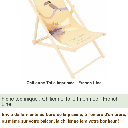
Chilienne Toile Imprimée - French Line
Fiche technique : Chilienne Toile Imprimée - French
Line
Envie de farniente au bord de la piscine, à l'ombre d'un arbre,
ou même sur votre balcon, la chilienne fera votre bonheur !