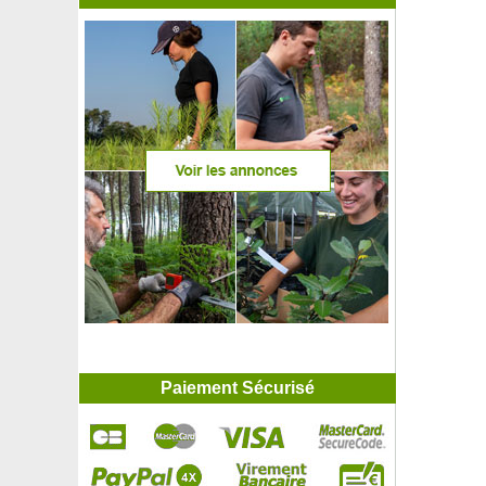
Paiement Sécurisé