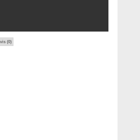
vis (0)