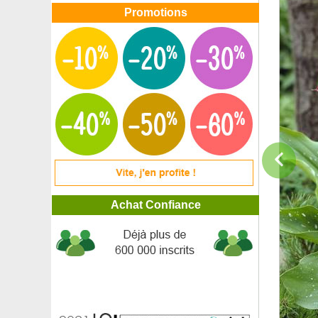
Promotions
Achat Confiance