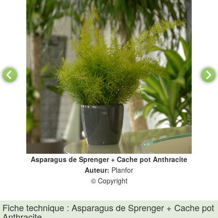
Asparagus de Sprenger + Cache pot Anthracite
Auteur:
Planfor
© Copyright
Fiche technique : Asparagus de Sprenger + Cache pot
Anthracite