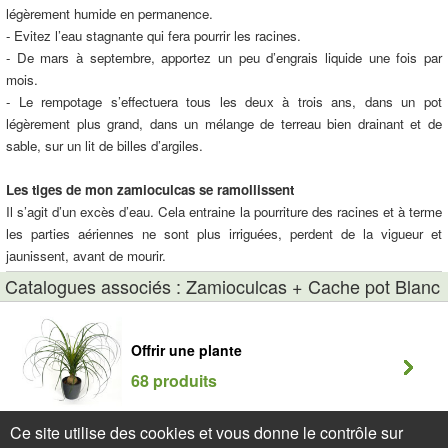
légèrement humide en permanence.
- Evitez l’eau stagnante qui fera pourrir les racines.
- De mars à septembre, apportez un peu d’engrais liquide une fois par
mois.
- Le rempotage s’effectuera tous les deux à trois ans, dans un pot
légèrement plus grand, dans un mélange de terreau bien drainant et de
sable, sur un lit de billes d’argiles.
Les tiges de mon zamioculcas se ramollissent
Il s’agit d’un excès d’eau. Cela entraine la pourriture des racines et à terme
les parties aériennes ne sont plus irriguées, perdent de la vigueur et
jaunissent, avant de mourir.
Catalogues associés : Zamioculcas + Cache pot Blanc
Offrir une plante
68 produits
Ce site utilise des cookies et vous donne le contrôle sur