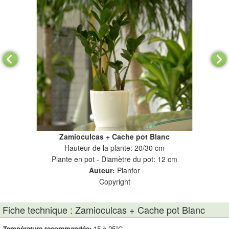
Zamioculcas + Cache pot Blanc
Hauteur de la plante: 20/30 cm
Plante en pot - Diamètre du pot: 12 cm
Auteur:
Planfor
Copyright
Fiche technique : Zamioculcas + Cache pot Blanc
Température recommandée:
15 à 25°C.