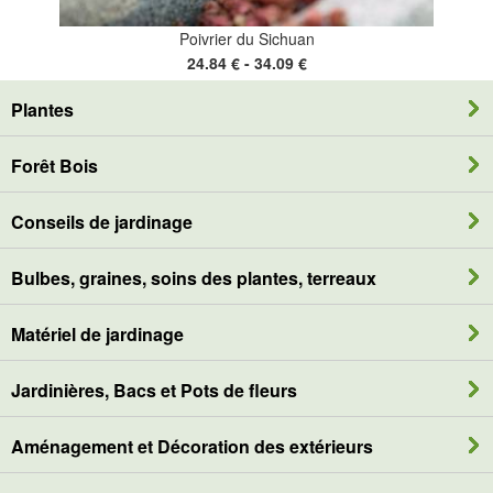
Poivrier du Sichuan
24.84 € - 34.09 €
Plantes
Forêt Bois
Conseils de jardinage
Bulbes, graines, soins des plantes, terreaux
Matériel de jardinage
Jardinières, Bacs et Pots de fleurs
Aménagement et Décoration des extérieurs