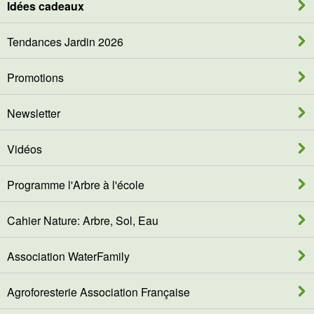
Idées cadeaux
Tendances Jardin 2026
Promotions
Newsletter
Vidéos
Programme l'Arbre à l'école
Cahier Nature: Arbre, Sol, Eau
Association WaterFamily
Agroforesterie Association Française