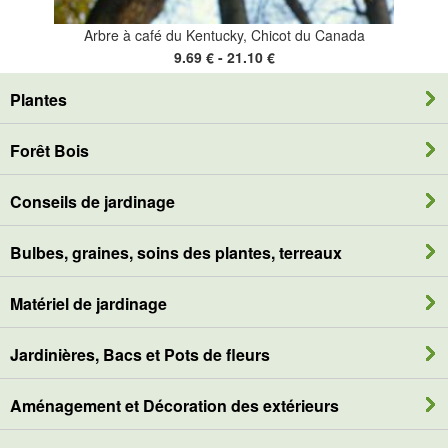
Arbre à café du Kentucky, Chicot du Canada
9.69 € - 21.10 €
Plantes
Forêt Bois
Conseils de jardinage
Bulbes, graines, soins des plantes, terreaux
Matériel de jardinage
Jardinières, Bacs et Pots de fleurs
Aménagement et Décoration des extérieurs