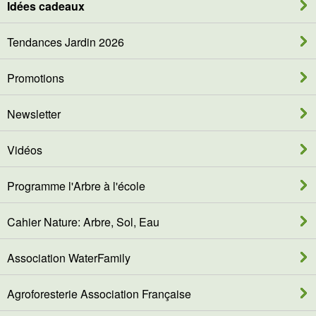
Idées cadeaux
Tendances Jardin 2026
Promotions
Newsletter
Vidéos
Programme l'Arbre à l'école
Cahier Nature: Arbre, Sol, Eau
Association WaterFamily
Agroforesterie Association Française