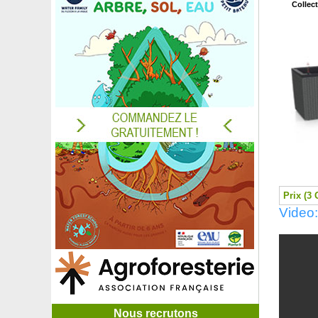
Collec
Prix (3 
Video:
Nous recrutons