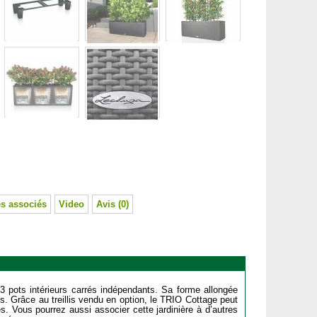
s associés
Video
Avis (0)
 pots intérieurs carrés indépendants. Sa forme allongée
. Grâce au treillis vendu en option, le TRIO Cottage peut
es. Vous pourrez aussi associer cette jardinière à d’autres