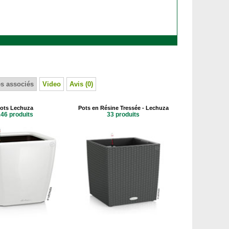
s associés
Video
Avis (0)
ots Lechuza
Pots en Résine Tressée - Lechuza
46 produits
33 produits