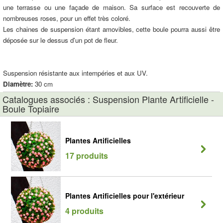
une terrasse ou une façade de maison. Sa surface est recouverte de
nombreuses roses, pour un effet très coloré.
Les chaines de suspension étant amovibles, cette boule pourra aussi être
déposée sur le dessus d'un pot de fleur.
Suspension résistante aux intempéries et aux UV.
Diamètre:
30 cm
Catalogues associés : Suspension Plante Artificielle -
Boule Topiaire
Plantes Artificielles
17 produits
Plantes Artificielles pour l'extérieur
4 produits