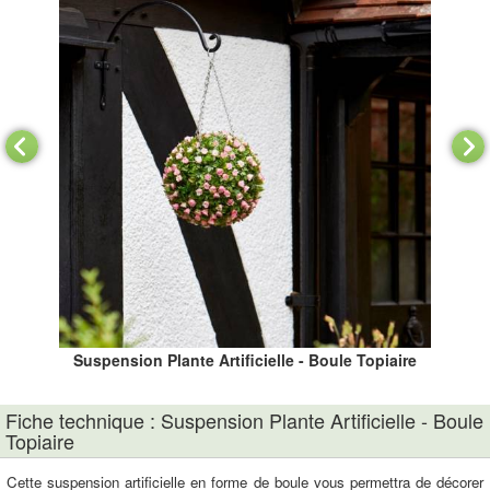
Suspension Plante Artificielle - Boule Topiaire
Fiche technique : Suspension Plante Artificielle - Boule
Topiaire
Cette suspension artificielle en forme de boule vous permettra de décorer