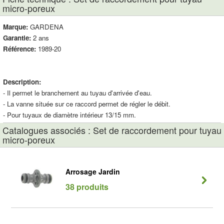
micro-poreux
Marque:
GARDENA
Garantie:
2 ans
Référence:
1989-20
Description:
- Il permet le branchement au tuyau d'arrivée d'eau.
- La vanne située sur ce raccord permet de régler le débit.
- Pour tuyaux de diamètre intérieur 13/15 mm.
Catalogues associés : Set de raccordement pour tuyau
micro-poreux
Arrosage Jardin
38 produits