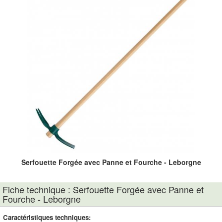
Serfouette Forgée avec Panne et Fourche - Leborgne
Fiche technique : Serfouette Forgée avec Panne et
Fourche - Leborgne
Caractéristiques techniques: