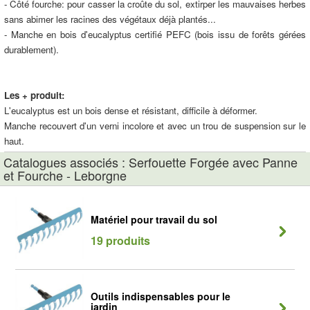
- Côté fourche: pour casser la croûte du sol, extirper les mauvaises herbes
sans abimer les racines des végétaux déjà plantés...
- Manche en bois d'eucalyptus certifié PEFC (bois issu de forêts gérées
durablement).
Les + produit:
L'eucalyptus est un bois dense et résistant, difficile à déformer.
Manche recouvert d'un verni incolore et avec un trou de suspension sur le
haut.
Catalogues associés : Serfouette Forgée avec Panne
et Fourche - Leborgne
Matériel pour travail du sol
19 produits
Outils indispensables pour le
jardin