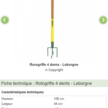
Rotogriffe 4 dents - Leborgne
© Copyright
Fiche technique : Rotogriffe 4 dents - Leborgne
Caractéristiques techniques:
Hauteur:
106 cm
Largeur:
44 cm