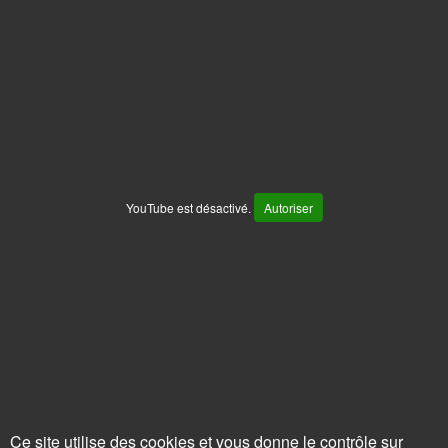
YouTube est désactivé.
Autoriser
Ce site utilise des cookies et vous donne le contrôle sur