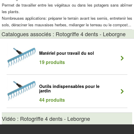
Permet de travailler entre les végétaux ou dans les potagers sans abîmer
les plants.
Nombreuses applications: préparer le terrain avant les semis, entretenir les
sols, déraciner les mauvaises herbes, mélanger le terreau ou le compost...
Catalogues associés : Rotogriffe 4 dents - Leborgne
Matériel pour travail du sol
19 produits
Outils indispensables pour le
jardin
44 produits
Vidéo : Rotogriffe 4 dents - Leborgne