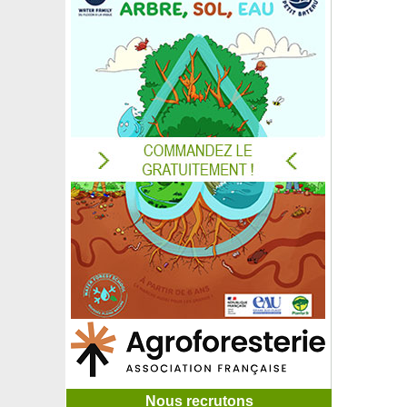
Nous recrutons