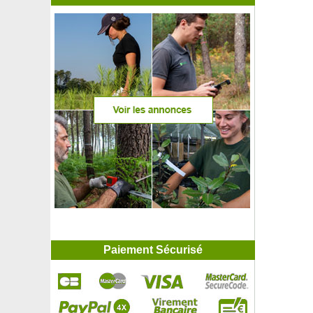
Paiement Sécurisé