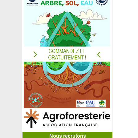
Nous recrutons