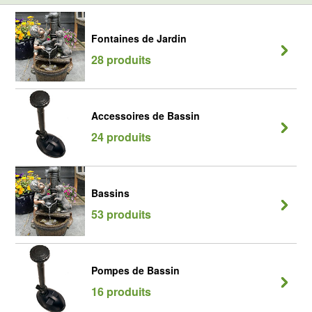
Fontaines de Jardin
28 produits
Accessoires de Bassin
24 produits
Bassins
53 produits
Pompes de Bassin
16 produits