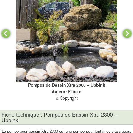
Pompes de Bassin Xtra 2300 – Ubbink
Auteur:
Planfor
© Copyright
Fiche technique : Pompes de Bassin Xtra 2300 –
Ubbink
La pompe pour bassin Xtra 2300 est une pompe pour fontaines classiques,