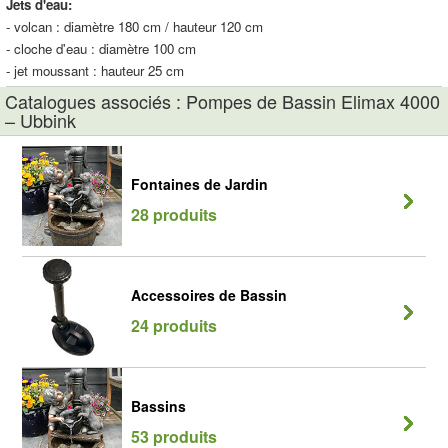
Jets d'eau:
- volcan : diamètre 180 cm / hauteur 120 cm
- cloche d'eau : diamètre 100 cm
- jet moussant : hauteur 25 cm
Catalogues associés : Pompes de Bassin Elimax 4000
– Ubbink
Fontaines de Jardin
28 produits
Accessoires de Bassin
24 produits
Bassins
53 produits