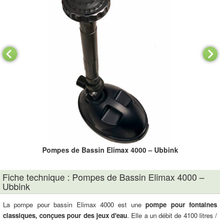
Pompes de Bassin Elimax 4000 – Ubbink
Fiche technique : Pompes de Bassin Elimax 4000 –
Ubbink
La pompe pour bassin Elimax 4000 est une
pompe pour fontaines
classiques, conçues pour des jeux d'eau
. Elle a un débit de 4100 litres /