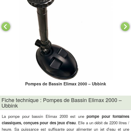
Pompes de Bassin Elimax 2000 – Ubbink
Fiche technique : Pompes de Bassin Elimax 2000 –
Ubbink
La pompe pour bassin Elimax 2000 est une
pompe pour fontaines
classiques, conçues pour des jeux d'eau
. Elle a un débit de 2200 litres /
heure. Sa puissance est suffisante pour alimenter un jet d'eau et une