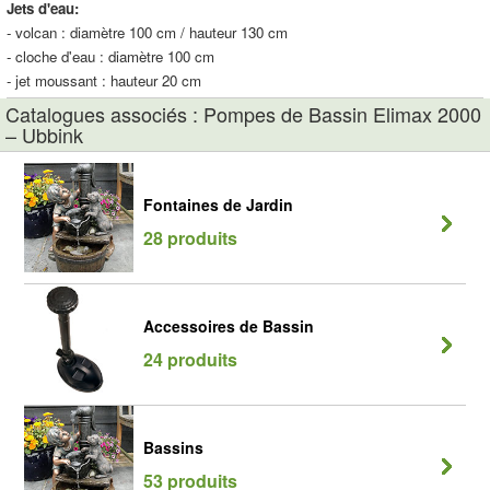
Jets d'eau:
- volcan : diamètre 100 cm / hauteur 130 cm
- cloche d'eau : diamètre 100 cm
- jet moussant : hauteur 20 cm
Catalogues associés : Pompes de Bassin Elimax 2000
– Ubbink
Fontaines de Jardin
28 produits
Accessoires de Bassin
24 produits
Bassins
53 produits