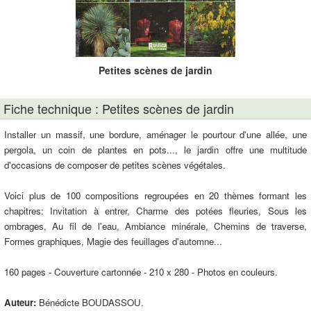
Petites scènes de jardin
Fiche technique : Petites scènes de jardin
Installer un massif, une bordure, aménager le pourtour d'une allée, une
pergola, un coin de plantes en pots..., le jardin offre une multitude
d'occasions de composer de petites scènes végétales.
Voici plus de 100 compositions regroupées en 20 thèmes formant les
chapitres: Invitation à entrer, Charme des potées fleuries, Sous les
ombrages, Au fil de l'eau, Ambiance minérale, Chemins de traverse,
Formes graphiques, Magie des feuillages d'automne...
160 pages - Couverture cartonnée - 210 x 280 - Photos en couleurs.
Auteur:
Bénédicte BOUDASSOU.