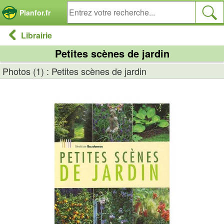
Panneau de gestion des cookies
Planfor.fr
Librairie
Petites scènes de jardin
Photos (1) : Petites scènes de jardin