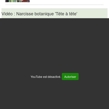
Vidéo : Narcisse botanique 'Tête à tête'
YouTube est désactivé.
Autoriser