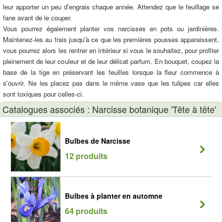
leur apporter un peu d'engrais chaque année. Attendez que le feuillage se
fane avant de le couper.
Vous pourrez également planter vos narcisses en pots ou jardinières.
Maintenez-les au frais jusqu'à ce que les premières pousses apparaissent,
vous pourrez alors les rentrer en intérieur si vous le souhaitez, pour profiter
pleinement de leur couleur et de leur délicat parfum. En bouquet, coupez la
base de la tige en préservant les feuilles lorsque la fleur commence à
s'ouvrir. Ne les placez pas dans le même vase que les tulipes car elles
sont toxiques pour celles-ci.
Catalogues associés : Narcisse botanique 'Tête à tête'
Bulbes de Narcisse
12 produits
Bulbes à planter en automne
64 produits