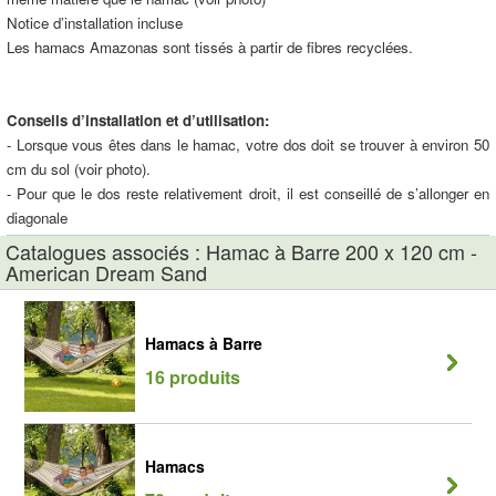
Notice d’installation incluse
Les hamacs Amazonas sont tissés à partir de fibres recyclées.
Conseils d’installation et d’utilisation:
- Lorsque vous êtes dans le hamac, votre dos doit se trouver à environ 50
cm du sol (voir photo).
- Pour que le dos reste relativement droit, il est conseillé de s’allonger en
diagonale
Catalogues associés : Hamac à Barre 200 x 120 cm -
American Dream Sand
Hamacs à Barre
16 produits
Hamacs