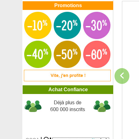
Promotions
Achat Confiance