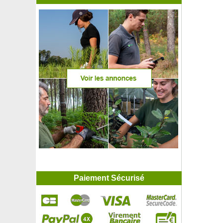
Paiement Sécurisé