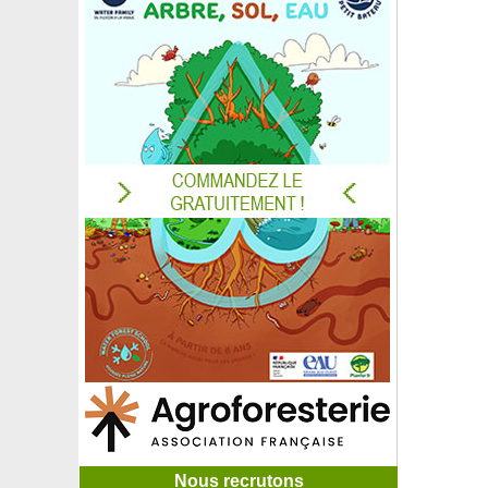
Nous recrutons