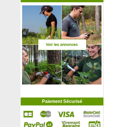
Paiement Sécurisé