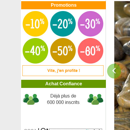
Promotions
Achat Confiance