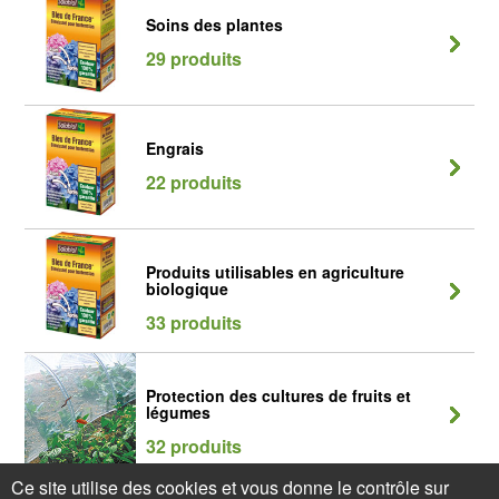
Soins des plantes
29 produits
Engrais
22 produits
Produits utilisables en agriculture
biologique
33 produits
Protection des cultures de fruits et
légumes
32 produits
Ce site utilise des cookies et vous donne le contrôle sur