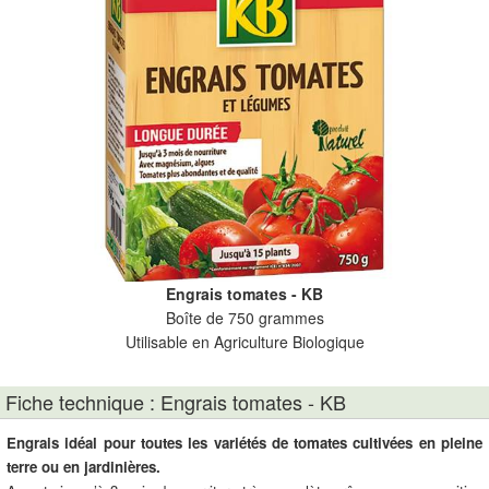
Engrais tomates - KB
Boîte de 750 grammes
Utilisable en Agriculture Biologique
Fiche technique : Engrais tomates - KB
Engrais idéal pour toutes les variétés de tomates cultivées en pleine
terre ou en jardinières.