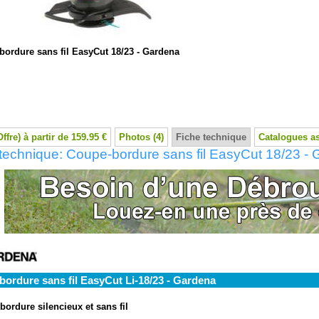
bordure sans fil EasyCut 18/23 - Gardena
Offre) à partir de 159.95 €
Photos (4)
Fiche technique
Catalogues a
technique: Coupe-bordure sans fil EasyCut 18/23 -
ordure sans fil EasyCut Li-18/23 - Gardena
ordure silencieux et sans fil