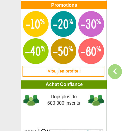
Promotions
Achat Confiance