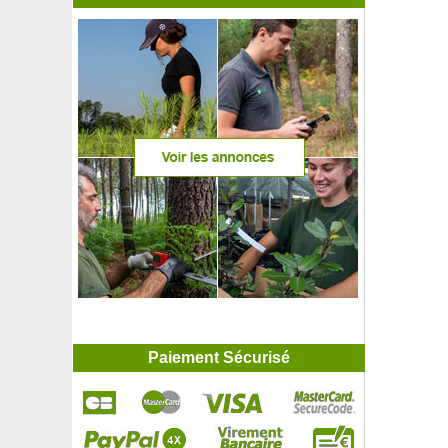
Paiement Sécurisé