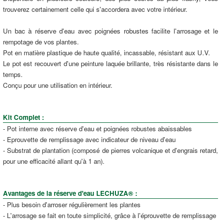
trouverez certainement celle qui s'accordera avec votre intérieur.
Un bac à réserve d'eau avec poignées robustes facilite l'arrosage et le
rempotage de vos plantes.
Pot en matière plastique de haute qualité, incassable, résistant aux U.V.
Le pot est recouvert d'une peinture laquée brillante, très résistante dans le
temps.
Conçu pour une utilisation en intérieur.
Kit Complet :
- Pot interne avec réserve d'eau et poignées robustes abaissables
- Eprouvette de remplissage avec indicateur de niveau d'eau
- Substrat de plantation (composé de pierres volcanique et d'engrais retard,
pour une efficacité allant qu'à 1 an).
Avantages de la réserve d'eau LECHUZA® :
- Plus besoin d'arroser régulièrement les plantes
- L'arrosage se fait en toute simplicité, grâce à l'éprouvette de remplissage