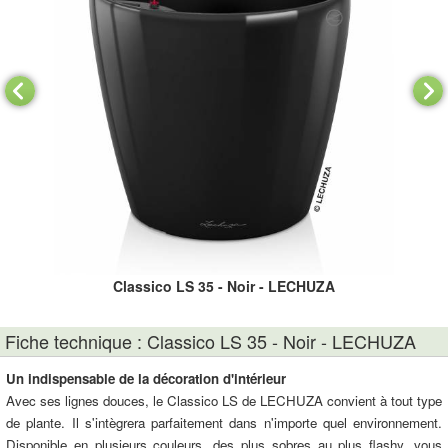
Classico LS 35 - Noir - LECHUZA
Fiche technique : Classico LS 35 - Noir - LECHUZA
Un indispensable de la décoration d'intérieur
Avec ses lignes douces, le Classico LS de LECHUZA convient à tout type
de plante. Il s'intègrera parfaitement dans n'importe quel environnement.
Disponible en plusieurs couleurs, des plus sobres au plus flashy, vous