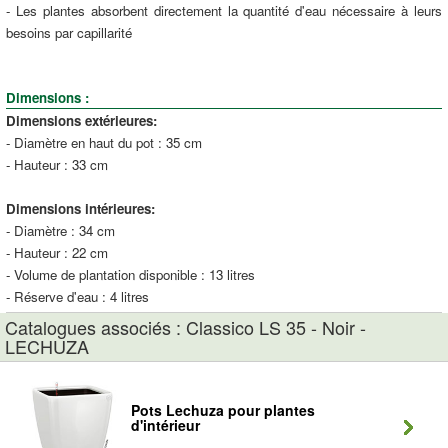
- Les plantes absorbent directement la quantité d'eau nécessaire à leurs
besoins par capillarité
Dimensions :
Dimensions extérieures:
- Diamètre en haut du pot : 35 cm
- Hauteur : 33 cm
Dimensions intérieures:
- Diamètre : 34 cm
- Hauteur : 22 cm
- Volume de plantation disponible : 13 litres
- Réserve d'eau : 4 litres
Catalogues associés : Classico LS 35 - Noir -
LECHUZA
Pots Lechuza pour plantes
d'intérieur