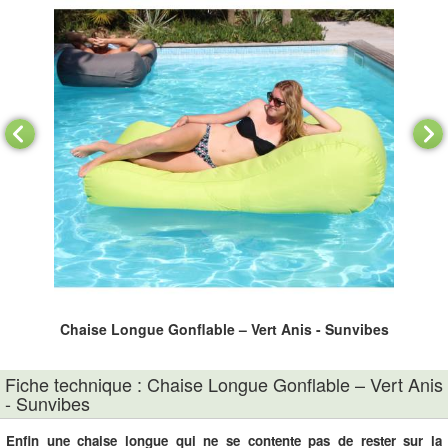
s
Chaise Longue Gonflable – Vert Anis - Sunvibes
Fiche technique : Chaise Longue Gonflable – Vert Anis
- Sunvibes
Enfin une chaise longue qui ne se contente pas de rester sur la