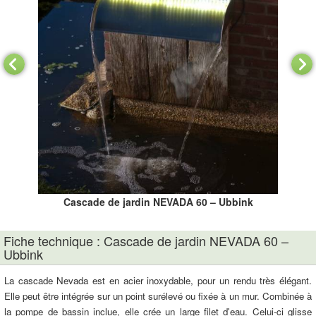
Cascade de jardin NEVADA 60 – Ubbink
Fiche technique : Cascade de jardin NEVADA 60 –
Ubbink
La cascade Nevada est en acier inoxydable, pour un rendu très élégant.
Elle peut être intégrée sur un point surélevé ou fixée à un mur. Combinée à
la pompe de bassin inclue, elle crée un large filet d'eau. Celui-ci glisse