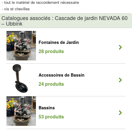
- tout le matériel de raccordement nécessaire
- vis et chevilles
Catalogues associés : Cascade de jardin NEVADA 60
– Ubbink
Fontaines de Jardin
28 produits
Accessoires de Bassin
24 produits
Bassins
53 produits