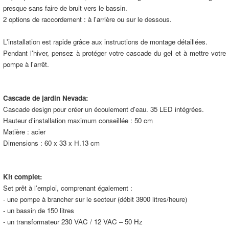
presque sans faire de bruit vers le bassin.
2 options de raccordement : à l'arrière ou sur le dessous.
L'installation est rapide grâce aux instructions de montage détaillées.
Pendant l'hiver, pensez à protéger votre cascade du gel et à mettre votre
pompe à l'arrêt.
Cascade de jardin Nevada:
Cascade design pour créer un écoulement d'eau. 35 LED intégrées.
Hauteur d'installation maximum conseillée : 50 cm
Matière : acier
Dimensions : 60 x 33 x H.13 cm
Kit complet:
Set prêt à l'emploi, comprenant également :
- une pompe à brancher sur le secteur (débit 3900 litres/heure)
- un bassin de 150 litres
- un transformateur 230 VAC / 12 VAC – 50 Hz