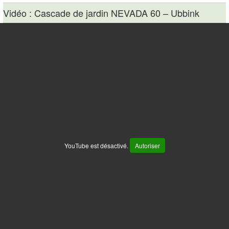
Vidéo : Cascade de jardin NEVADA 60 – Ubbink
YouTube est désactivé.
Autoriser