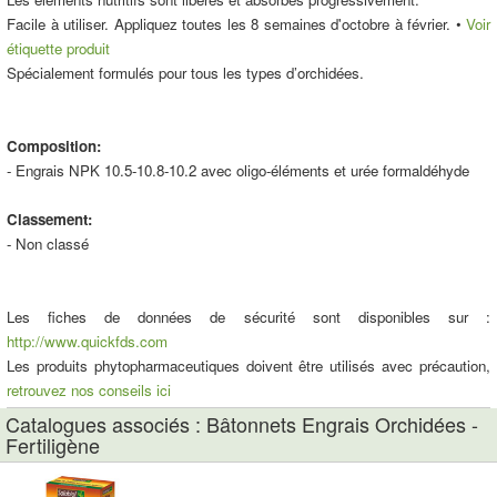
Facile à utiliser. Appliquez toutes les 8 semaines d'octobre à février. •
Voir
étiquette produit
Spécialement formulés pour tous les types d’orchidées.
Composition:
- Engrais NPK 10.5-10.8-10.2 avec oligo-éléments et urée formaldéhyde
Classement:
- Non classé
Les fiches de données de sécurité sont disponibles sur :
http://www.quickfds.com
Les produits phytopharmaceutiques doivent être utilisés avec précaution,
retrouvez nos conseils ici
Catalogues associés : Bâtonnets Engrais Orchidées -
Fertiligène