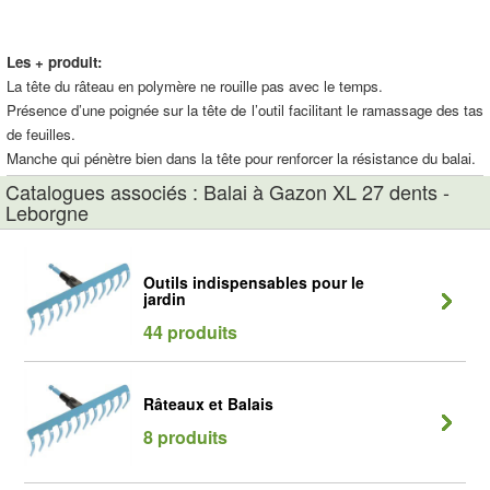
Les + produit:
La tête du râteau en polymère ne rouille pas avec le temps.
Présence d’une poignée sur la tête de l’outil facilitant le ramassage des tas
de feuilles.
Manche qui pénètre bien dans la tête pour renforcer la résistance du balai.
Catalogues associés : Balai à Gazon XL 27 dents -
Leborgne
Outils indispensables pour le
jardin
44 produits
Râteaux et Balais
8 produits