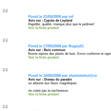
Posté le 21/05/2008 par tof
Avis sur : Cyprès de Leyland
Rapidité, qualité, manque plus que le jardinier!
Voir la fiche produit
Posté le 17/05/2008 par Bugey01
Avis sur : Buis commun
Bonne reprise des plants de buis. Envoi conforme et rapide
Voir la fiche produit
Posté le 10/05/2008 par charlottehut@or
Avis sur : Oiseau du paradis
un arbuste aux fleurs magnifiques
ne craint pas la secheresse.
Voir la fiche produit