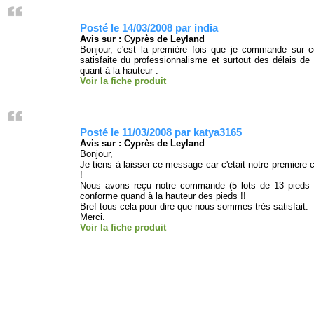
Posté le 14/03/2008 par india
Avis sur : Cyprès de Leyland
Bonjour, c'est la première fois que je commande sur ce
satisfaite du professionnalisme et surtout des délais de
quant à la hauteur .
Voir la fiche produit
Posté le 11/03/2008 par katya3165
Avis sur : Cyprès de Leyland
Bonjour,
Je tiens à laisser ce message car c'etait notre premiere
!
Nous avons reçu notre commande (5 lots de 13 pieds d
conforme quand à la hauteur des pieds !!
Bref tous cela pour dire que nous sommes trés satisfait.
Merci.
Voir la fiche produit