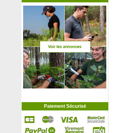
Paiement Sécurisé