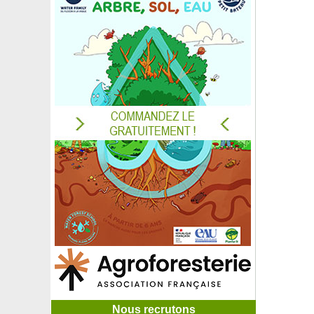
Nous recrutons