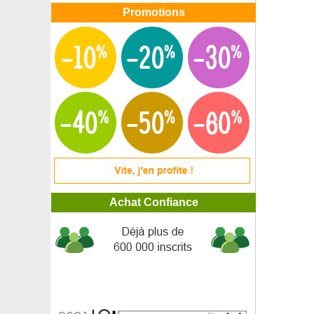
Promotions
Achat Confiance