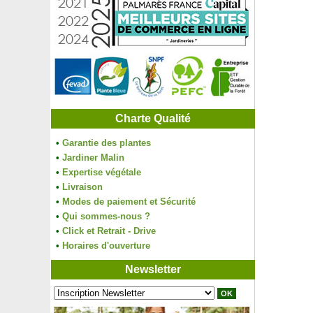
Charte Qualité
•
Garantie des plantes
•
Jardiner Malin
•
Expertise végétale
•
Livraison
•
Modes de paiement et Sécurité
•
Qui sommes-nous ?
•
Click et Retrait - Drive
•
Horaires d'ouverture
Newsletter