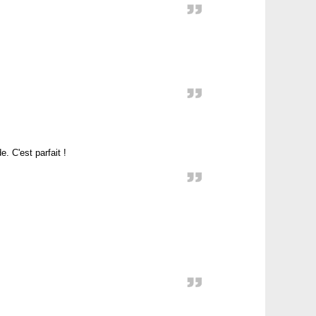
. C'est parfait !