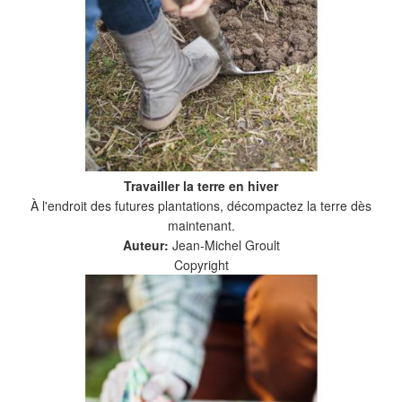
Travailler la terre en hiver
À l'endroit des futures plantations, décompactez la terre dès
maintenant.
Auteur:
Jean-Michel Groult
Copyright