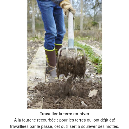
Travailler la terre en hiver
À la fourche recourbée : pour les terres qui ont déjà été
travaillées par le passé, cet outil sert à soulever des mottes.