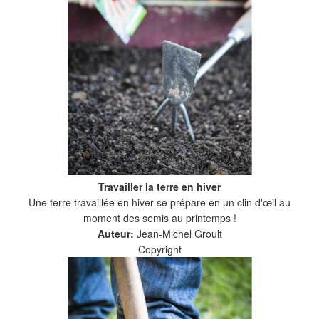
Travailler la terre en hiver
Une terre travaillée en hiver se prépare en un clin d'œil au
moment des semis au printemps !
Auteur:
Jean-Michel Groult
Copyright