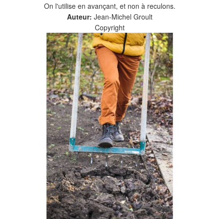
On l'utilise en avançant, et non à reculons.
Auteur:
Jean-Michel Groult
Copyright