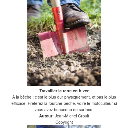
Travailler la terre en hiver
À la bêche : c'est le plus dur physiquement, et pas le plus
efficace. Préférez la fourche-bêche, voire le motoculteur si
vous avez beaucoup de surface.
Auteur:
Jean-Michel Groult
Copyright