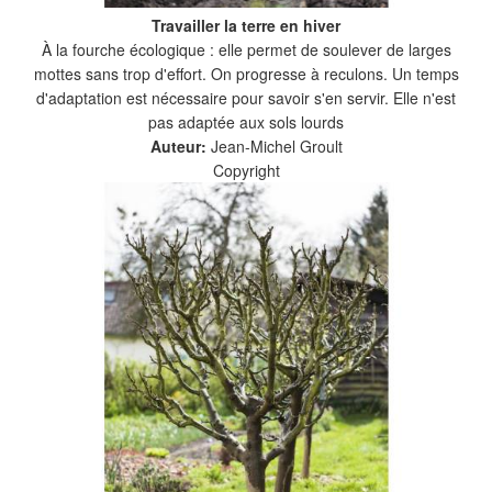
Travailler la terre en hiver
À la fourche écologique : elle permet de soulever de larges
mottes sans trop d'effort. On progresse à reculons. Un temps
d'adaptation est nécessaire pour savoir s'en servir. Elle n'est
pas adaptée aux sols lourds
Auteur:
Jean-Michel Groult
Copyright