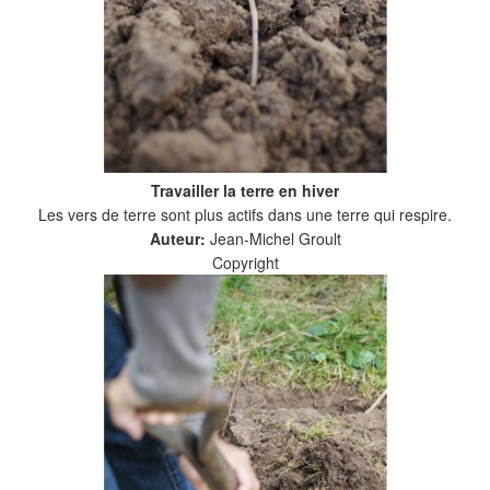
Travailler la terre en hiver
Les vers de terre sont plus actifs dans une terre qui respire.
Auteur:
Jean-Michel Groult
Copyright