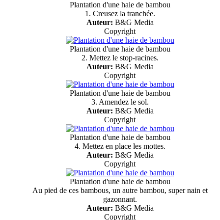
Plantation d'une haie de bambou
1. Creusez la tranchée.
Auteur:
B&G Media
Copyright
Plantation d'une haie de bambou
2. Mettez le stop-racines.
Auteur:
B&G Media
Copyright
Plantation d'une haie de bambou
3. Amendez le sol.
Auteur:
B&G Media
Copyright
Plantation d'une haie de bambou
4. Mettez en place les mottes.
Auteur:
B&G Media
Copyright
Plantation d'une haie de bambou
Au pied de ces bambous, un autre bambou, super nain et
gazonnant.
Auteur:
B&G Media
Copyright