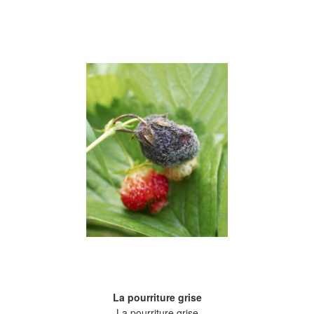
La pourriture grise
La pourriture grise