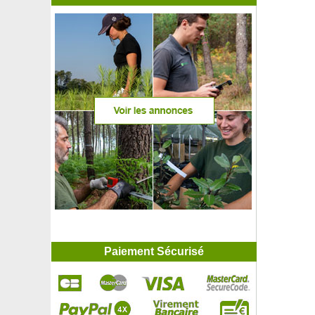
Paiement Sécurisé