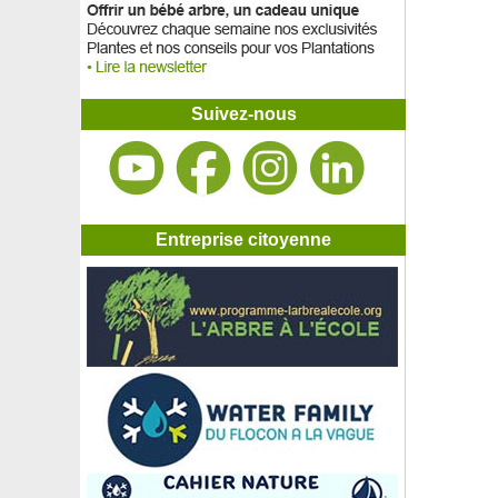
Suivez-nous
Entreprise citoyenne