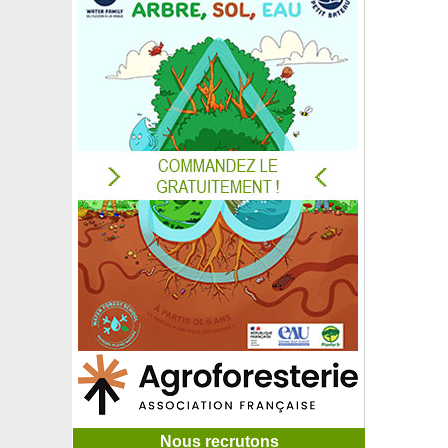
Nous recrutons