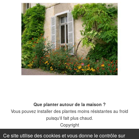
Que planter autour de la maison ?
Vous pouvez installer des plantes moins résistantes au froid
puisqu'il fait plus chaud.
Copyright
Ce site utilise des cookies et vous donne le contrôle sur