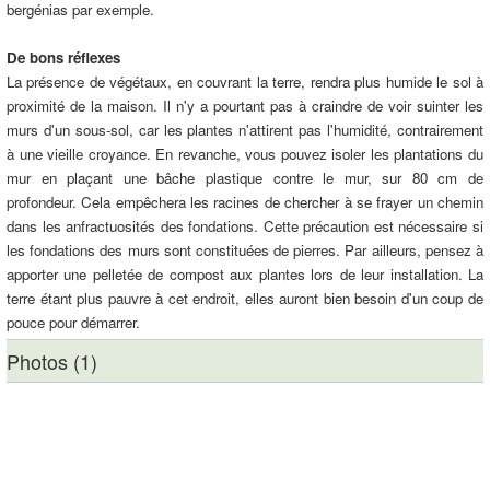
bergénias par exemple.
De bons réflexes
La présence de végétaux, en couvrant la terre, rendra plus humide le sol à
proximité de la maison. Il n'y a pourtant pas à craindre de voir suinter les
murs d'un sous-sol, car les plantes n'attirent pas l'humidité, contrairement
à une vieille croyance. En revanche, vous pouvez isoler les plantations du
mur en plaçant une bâche plastique contre le mur, sur 80 cm de
profondeur. Cela empêchera les racines de chercher à se frayer un chemin
dans les anfractuosités des fondations. Cette précaution est nécessaire si
les fondations des murs sont constituées de pierres. Par ailleurs, pensez à
apporter une pelletée de compost aux plantes lors de leur installation. La
terre étant plus pauvre à cet endroit, elles auront bien besoin d'un coup de
pouce pour démarrer.
Photos (1)