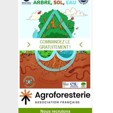
Nous recrutons