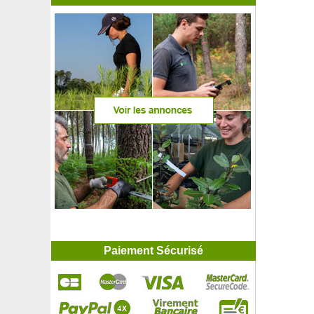
Paiement Sécurisé