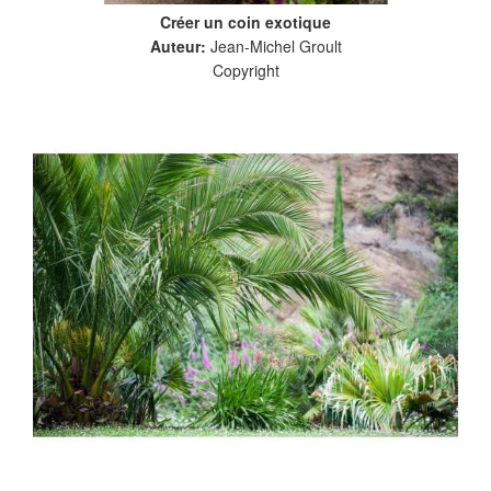
Créer un coin exotique
Auteur:
Jean-Michel Groult
Copyright