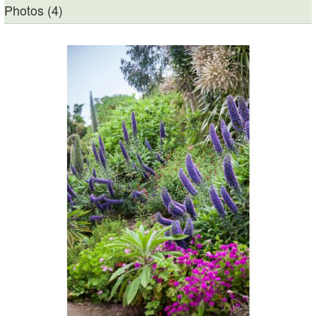
Photos (4)