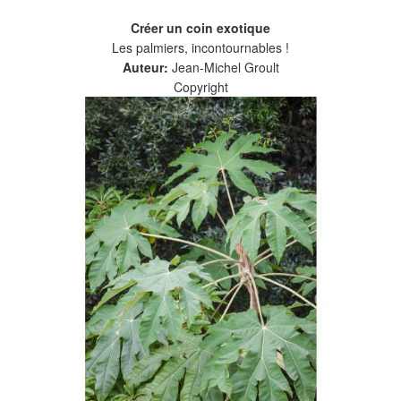
Créer un coin exotique
Les palmiers, incontournables !
Auteur:
Jean-Michel Groult
Copyright