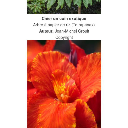
Créer un coin exotique
Arbre à papier de riz (Tetrapanax)
Auteur:
Jean-Michel Groult
Copyright